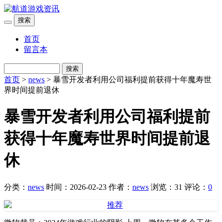
搜索
首页
留言本
搜索
首页
>
news
> 暴雪开发者利用公司福利提前获得十年魔寿世
界时间提前退休
暴雪开发者利用公司福利提前
获得十年魔寿世界时间提前退
休
分类：
news
时间：2026-02-23
作者：
news
浏览：31
评论：
0