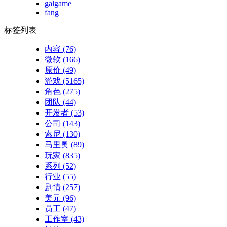
galgame
fang
标签列表
内容
(76)
微软
(166)
原价
(49)
游戏
(5165)
角色
(275)
团队
(44)
开发者
(53)
公司
(143)
索尼
(130)
马里奥
(89)
玩家
(835)
系列
(52)
行业
(55)
剧情
(257)
美元
(96)
员工
(47)
工作室
(43)