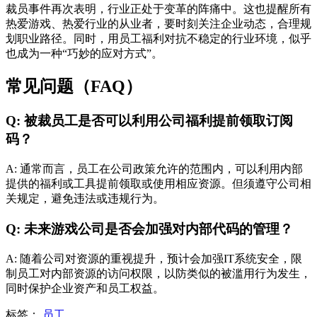
裁员事件再次表明，行业正处于变革的阵痛中。这也提醒所有
热爱游戏、热爱行业的从业者，要时刻关注企业动态，合理规
划职业路径。同时，用员工福利对抗不稳定的行业环境，似乎
也成为一种“巧妙的应对方式”。
常见问题（FAQ）
Q: 被裁员工是否可以利用公司福利提前领取订阅
码？
A: 通常而言，员工在公司政策允许的范围内，可以利用内部
提供的福利或工具提前领取或使用相应资源。但须遵守公司相
关规定，避免违法或违规行为。
Q: 未来游戏公司是否会加强对内部代码的管理？
A: 随着公司对资源的重视提升，预计会加强IT系统安全，限
制员工对内部资源的访问权限，以防类似的被滥用行为发生，
同时保护企业资产和员工权益。
标签：
员工