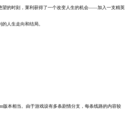
绝望的时刻，莱利获得了一个改变人生的机会——加入一支精英
利的人生走向和结局。
team版本相当。由于游戏设有多条剧情分支，每条线路的内容较