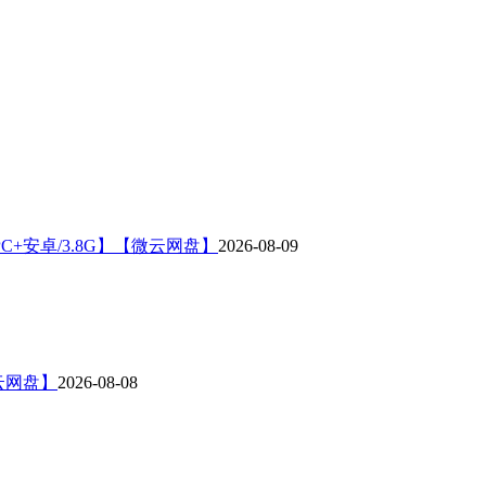
+安卓/3.8G】【微云网盘】
2026-08-09
云网盘】
2026-08-08