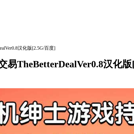
lVer0.8汉化版[2.5G/百度]
heBetterDealVer0.8汉化版[