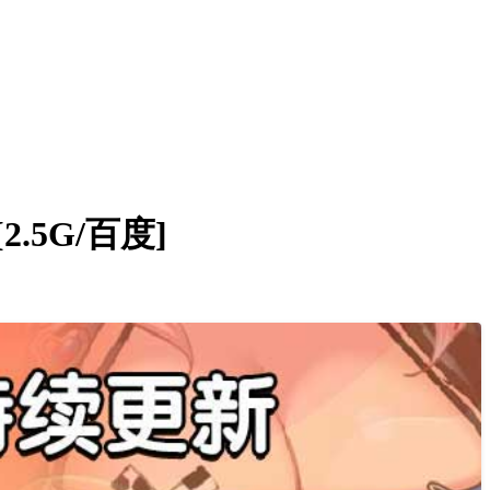
2.5G/百度]