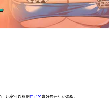
色，玩家可以根据
自己的
喜好展开互动体验。