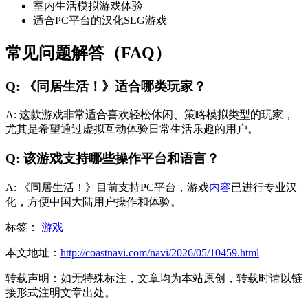
室内生活模拟游戏体验
适合PC平台的汉化SLG游戏
常见问题解答（FAQ）
Q: 《同居生活！》适合哪类玩家？
A: 这款游戏非常适合喜欢轻松休闲、策略模拟类型的玩家，
尤其是希望通过虚拟互动体验日常生活乐趣的用户。
Q: 该游戏支持哪些操作平台和语言？
A: 《同居生活！》目前支持PC平台，游戏
内容
已进行专业汉
化，方便中国大陆用户操作和体验。
标签：
游戏
本文地址：
http://coastnavi.com/navi/2026/05/10459.html
转载声明：
如无特殊标注，文章均为本站原创，转载时请以链
接形式注明文章出处。