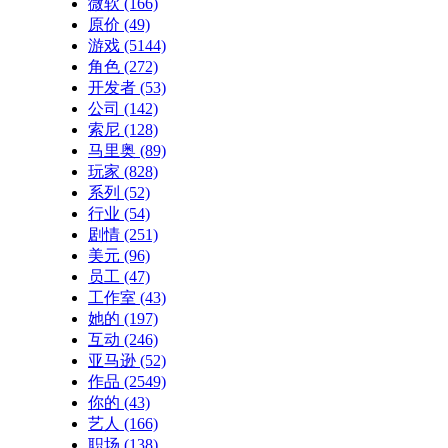
微软
(166)
原价
(49)
游戏
(5144)
角色
(272)
开发者
(53)
公司
(142)
索尼
(128)
马里奥
(89)
玩家
(828)
系列
(52)
行业
(54)
剧情
(251)
美元
(96)
员工
(47)
工作室
(43)
她的
(197)
互动
(246)
亚马逊
(52)
作品
(2549)
你的
(43)
艺人
(166)
职场
(138)