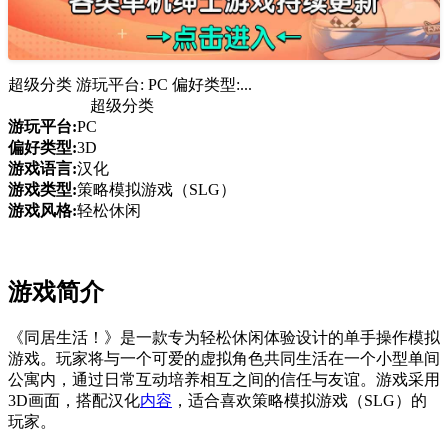
超级分类 游玩平台: PC 偏好类型:...
超级分类
游玩平台:
PC
偏好类型:
3D
游戏语言:
汉化
游戏类型:
策略模拟游戏（SLG）
游戏风格:
轻松休闲
游戏简介
《同居生活！》是一款专为轻松休闲体验设计的单手操作模拟
游戏。玩家将与一个可爱的虚拟角色共同生活在一个小型单间
公寓内，通过日常互动培养相互之间的信任与友谊。游戏采用
3D画面，搭配汉化
内容
，适合喜欢策略模拟游戏（SLG）的
玩家。