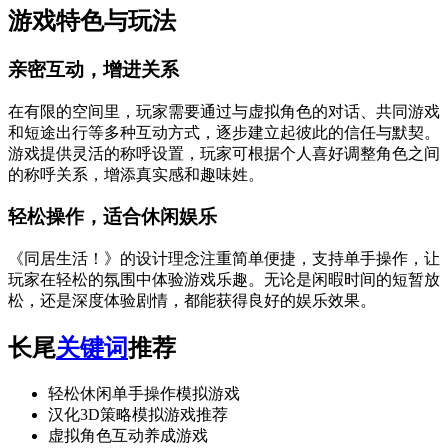
游戏特色与玩法
亲密互动，增进关系
在有限的空间里，玩家需要通过与虚拟角色的对话、共同游戏
和短途出行等多种互动方式，逐步建立起彼此的信任与默契。
游戏提供灵活的称呼设置，玩家可根据个人喜好调整角色之间
的称呼关系，增添真实感和趣味姓。
轻松操作，适合休闲娱乐
《同居生活！》的设计理念注重简单便捷，支持单手操作，让
玩家在轻松的氛围中体验游戏乐趣。无论是闲暇时间的短暂放
松，还是深度体验剧情，都能获得良好的娱乐效果。
长尾
关键词
推荐
轻松休闲单手操作模拟游戏
汉化3D策略模拟游戏推荐
虚拟角色互动养成游戏